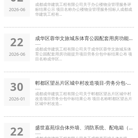
成都成华建筑工程有限公司关于办公楼物业管理服务评
2026-06
标结果公示 项目名称办公楼物业管理服务招标人成都成
华建筑工程有...
22
成华区蓉华文旅城东体育公园配套用房功能提升项目-劳务分包-中
成都成华建筑工程有限公司关于成华区蓉华文旅城东体
2026-06
育公园配套用房功能提升项目劳务分包中标结果公布 项
目名称成华区...
30
郫都区望丛片区城中村改造项目-劳务分包-中标结果公布
成都成华建筑工程有限公司关于郫都区望丛片区城中村
2026-01
改造项目劳务分包中标结果公布 项目名称郫都区望丛片
区城中村改造...
22
盛世嘉苑综合体外墙、消防系统、配电箱（柜）二次维修整改项目-