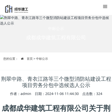
中标公示
成都成华建筑工程有限公司
您的位置：
首页
>
中标公示
荆翠中路、青衣江路等三个微型消防站建设工程
项目劳务分包中选候选人公示
作者：admin 日期：2024-11-06 11:44:30 点击数：
324
成都成华建筑工程有限公司关于荆