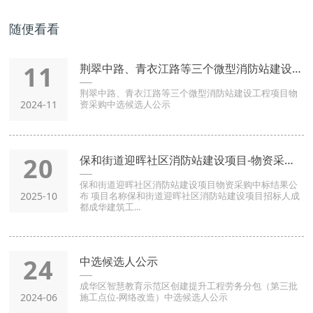
随便看看
11
荆翠中路、青衣江路等三个微型消防站建设工程项目物资采购中选候
荆翠中路、青衣江路等三个微型消防站建设工程项目物
2024-11
资采购中选候选人公示
20
保和街道迎晖社区消防站建设项目-物资采购-中标结果公布
保和街道迎晖社区消防站建设项目物资采购中标结果公
2025-10
布 项目名称保和街道迎晖社区消防站建设项目招标人成
都成华建筑工...
24
中选候选人公示
成华区智慧教育示范区创建提升工程劳务分包（第三批
2024-06
施工点位-网络改造）中选候选人公示