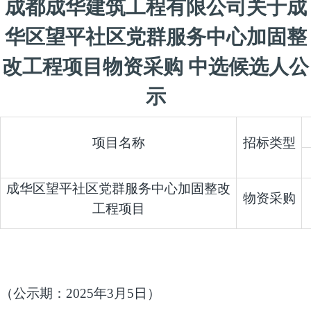
成都成华建筑工程有限公司关于成
华区望平社区党群服务中心加固整
改工程项目物资采购 中选候选人公
示
项目名称
招标类型
成华区望平社区党群服务中心加固整改
物资采购
工程项目
（公示期：
2025
年
3
月
5
日）