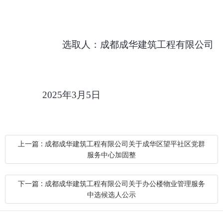
选取人：成都成华建筑工程有限公司
2025
年
3
月
5
日
上一篇 : 成都成华建筑工程有限公司关于成华区望平社区党群
服务中心加固整
下一篇 : 成都成华建筑工程有限公司关于办公楼物业管理服务
中选候选人公示