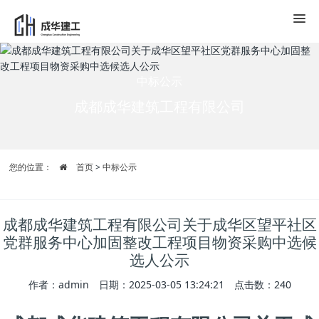
中标公示
成都成华建筑工程有限公司
您的位置：
首页
>
中标公示
成都成华建筑工程有限公司关于成华区望平社区
党群服务中心加固整改工程项目物资采购中选候
选人公示
作者：admin 日期：2025-03-05 13:24:21 点击数：
240