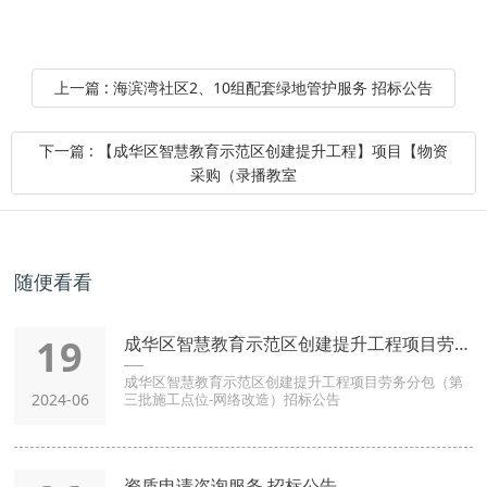
上一篇 : 海滨湾社区2、10组配套绿地管护服务 招标公告
下一篇 : 【成华区智慧教育示范区创建提升工程】项目【物资
采购（录播教室
随便看看
19
成华区智慧教育示范区创建提升工程项目劳务分包（第三批施工点位
成华区智慧教育示范区创建提升工程项目劳务分包（第
2024-06
三批施工点位-网络改造）招标公告
资质申请咨询服务 招标公告