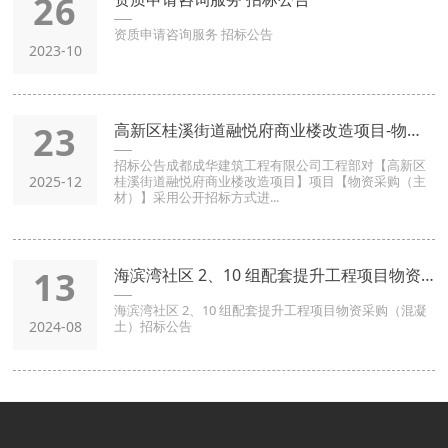
26
资质申请咨询服务 招标公告
2023-10
23
高新区桂溪街道融悦府商业楼改造项目-物资采购 （主材） -招
招标公告成都成华建筑工程有限公司工程部对【高新区
2025-12
桂溪街道融悦府商业楼改造项目】项目【物资采购（主
材）】采用公开招标方式进...
13
海滨湾社区 2、10 组配套提升工程项目物资采购（混凝土）招
海滨湾社区 2、10 组配套提升工程项目物资采购（混凝
2024-08
土）招标公告