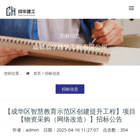
招标信息
成都成华建筑工程有限公司
您的位置：
首页
>
招标信息
招标信息
【成华区智慧教育示范区创建提升工程】项目
【物资采购（网络改造）】招标公告
作者：admin 日期：2025-04-16 11:27:07 点击数：
354