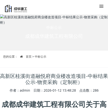
中标公示
成都成华建筑工程有限公司
您的位置：
首页
>
中标公示
高新区桂溪街道融悦府商业楼改造项目-中标结果
公示-物资采购（定制柜）
作者：admin 日期：2026-01-12 15:48:28 点击数：
286
成都成华建筑工程有限公司关于高