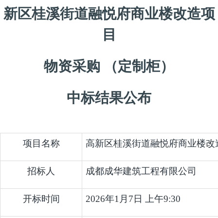
新区桂溪街道融悦府商业楼改造项
目
物资采购
（定制柜）
中标结果公布
项目名称
高新区桂溪街道融悦府商业楼改
招标人
成都成华建筑工程有限公司
开标时间
2026年1月7日 上午9:30