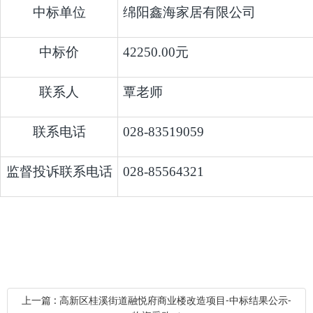
中标单位
绵阳鑫海家居有限公司
中标价
42250.00元
联系人
覃老师
联系电话
028-83519059
监督投诉联系电话
028-85564321
上一篇 : 高新区桂溪街道融悦府商业楼改造项目-中标结果公示-