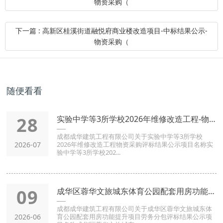
物资采购（
下一篇 : 高新区桂溪街道融悦府商业楼改造项目-中标结果公示-
物资采购（
随便看看
28
实验中学等3所学校2026年维修改造工程-物资采购-评标结果
成都成华建筑工程有限公司关于实验中学等3所学校
2026-07
2026年维修改造工程物资采购评标结果公示项目名称实
验中学等3所学校202...
09
成华区蓉华文旅城东体育公园配套用房功能提升项目-劳务分包 -
成都成华建筑工程有限公司关于成华区蓉华文旅城东体
2026-06
育公园配套用房功能提升项目劳务分包评标结果公示项