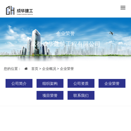
企业荣誉
成都成华建筑工程有限公司
您的位置：
首页
>
企业概况
>
企业荣誉
公司简介
组织架构
公司资质
企业荣誉
项目荣誉
联系我们