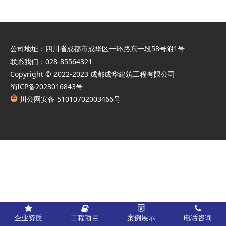
公司地址：四川省成都市成华区一环路东一段58号附1号
联系我们：028-85564321
Copyright © 2022-2023 成都成华建筑工程有限公司
蜀ICP备2023016843号
川公网安备 51010702003466号
企业资质
工程项目
案例展示
电话咨询