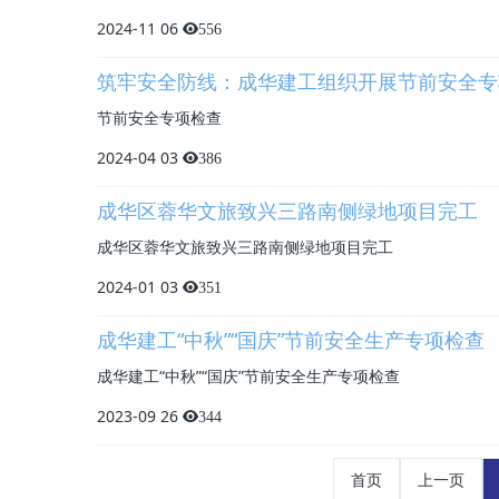
2024-11
06
556
筑牢安全防线：成华建工组织开展节前安全专
节前安全专项检查
2024-04
03
386
成华区蓉华文旅致兴三路南侧绿地项目完工
成华区蓉华文旅致兴三路南侧绿地项目完工
2024-01
03
351
成华建工“中秋”“国庆”节前安全生产专项检查
成华建工“中秋”“国庆”节前安全生产专项检查
2023-09
26
344
首页
上一页