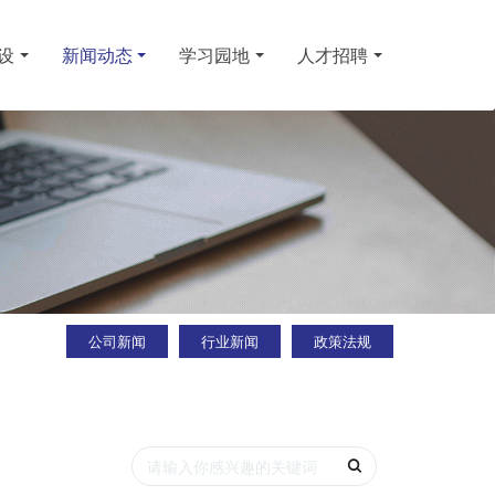
设
新闻动态
学习园地
人才招聘
公司新闻
行业新闻
政策法规