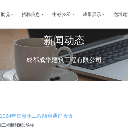
业概况
招标信息
中标公示
成果展示
党群建
新闻动态
成都成华建筑工程有限公司
024年信息化工程顺利通过验收
化工程顺利通过验收