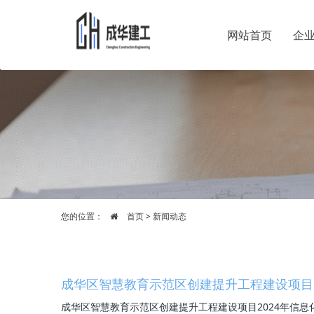
网站首页
企
您的位置：
首页
>
新闻动态
成华区智慧教育示范区创建提升工程建设项目2
成华区智慧教育示范区创建提升工程建设项目2024年信息