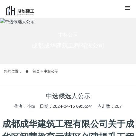
中标公示
成都成华建筑工程有限公司
您的位置：
首页
>
中标公示
中选候选人公示
作者：小编 日期：2024-04-15 09:56:41 点击数：
267
成都成华建筑工程有限公司关于
成