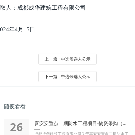
取人：成都成华建筑工程有限公司
024
年
4
月
15
日
上一篇 : 中选候选人公示
下一篇 : 中选候选人公示
随便看看
26
喜安安置点二期防水工程项目-物资采购（防水涂料）-中标结果公
成都成华建筑工程有限公司关于喜安安置点二期防水工